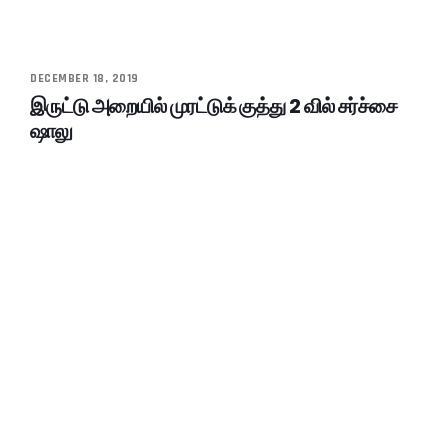
DECEMBER 18, 2019
இருட்டு அறையில் முரட்டுக் குத்து 2 வில் சர்ச்சை
ஷாலு