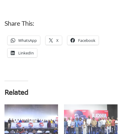
Share This:
WhatsApp
X
Facebook
LinkedIn
Related