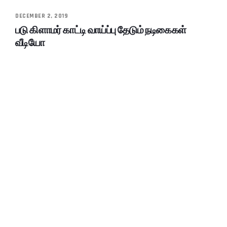
DECEMBER 2, 2019
படு கிளாமர் காட்டி வாய்ப்பு தேடும் நடிகைகள்
வீடியோ