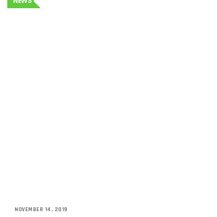
NEWS
NOVEMBER 14, 2019