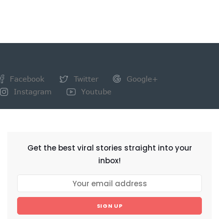
Facebook
Twitter
Google+
Instagram
Youtube
NEWSLETTER
Get the best viral stories straight into your
inbox!
SIGN UP