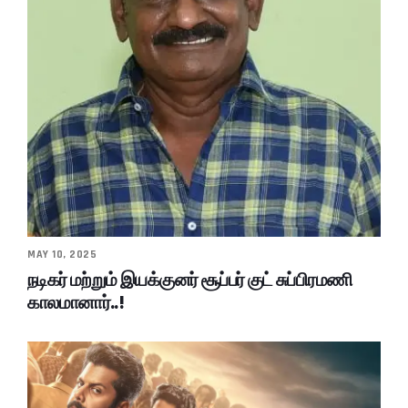
MAY 10, 2025
நடிகர் மற்றும் இயக்குனர் சூப்பர் குட் சுப்பிரமணி
காலமானார்..!