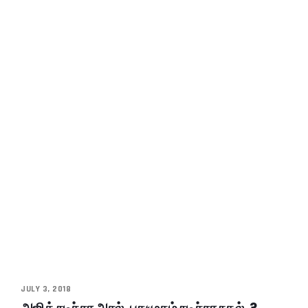
JULY 3, 2018