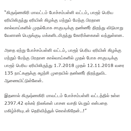
“கிருஷ்ணகிரி மாவட்டம் போச்சம்பள்ளி வட்டம், பாரூர் பெரிய
ஏரியிலிருந்து ஏரியின் கிழக்கு மற்றும் மேற்கு பிரதான
கால்வாய்களில் முதல்போக சாகுபடிக்கு தண்ணீர் திறந்து விடுமாறு
வேளாண் பெருங்குடி மக்களிடமிருந்து கோரிக்கைகள் வந்துள்ளன.
அதை ஏற்று போச்சம்பள்ளி வட்டம், பாரூர் பெரிய ஏரியின் கிழக்கு
மற்றும் மேற்கு பிரதான கால்வாய்களில் முதல் போக சாகுபடிக்கு
பாரூர் பெரிய ஏரியிலிருந்து 1.7.2018 முதல் 12.11.2018 வரை
135 நாட்களுக்கு சுழற்சி முறையில் தண்ணீர் திறந்துவிட
ஆணையிட்டுள்ளேன்.
இதனால் கிருஷ்ணகிரி மாவட்டம் போச்சம்பள்ளி வட்டத்தில் உள்ள
2397.42 ஏக்கர் நிலங்கள் பாசன வசதி பெறும் என்பதை
மகிழ்ச்சியுடன் தெரிவித்துக் கொள்கிறேன்..!”