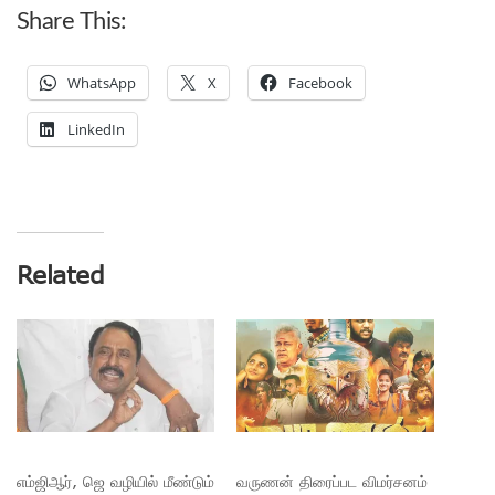
Share This:
WhatsApp
X
Facebook
LinkedIn
Related
எம்ஜிஆர், ஜெ வழியில் மீண்டும்
வருணன் திரைப்பட விமர்சனம்