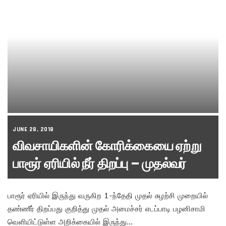
JUNE 28, 2018
விவசாயிகளின் கோரிக்கையை ஏற்று
பாரூர் ஏரியில் நீர் திறப்பு – முதல்வர்
பாரூர் ஏரியில் இருந்து வருகிற 1-ந்தேதி முதல் சுழற்சி முறையில்
தண்ணீர் திறப்பது குறித்து முதல் அமைச்சர் எடப்பாடி பழனிசாமி
வெளியிட்டுள்ள அறிக்கையில் இருந்து…