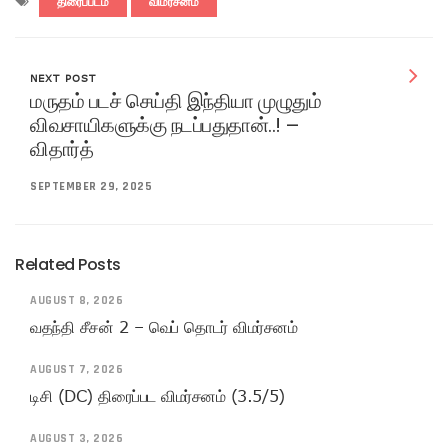
திரைப்படம்
விமர்சனம்
NEXT POST
மருதம் படச் செய்தி இந்தியா முழுதும்
விவசாயிகளுக்கு நடப்பதுதான்..! –
விதார்த்
SEPTEMBER 29, 2025
Related Posts
AUGUST 8, 2026
வதந்தி சீசன் 2 – வெப் தொடர் விமர்சனம்
AUGUST 7, 2026
டிசி (DC) திரைப்பட விமர்சனம் (3.5/5)
AUGUST 3, 2026