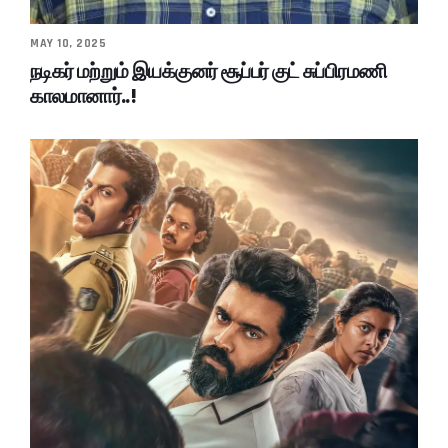
MAY 10, 2025
நடிகர் மற்றும் இயக்குனர் சூப்பர் குட் சுப்பிரமணி
காலமானார்..!