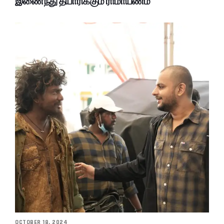
இணைந்து தயாரிக்கும் ராமாயணம்
OCTOBER 18, 2024