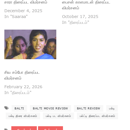
சாரா திரைப்பட விமர்சனம்
பைசன் காளமாடன் திரைப்பட
விமர்சனம்
December 4, 2025
In "Saaraa"
October 17, 2025
In "திரைப்படம்"
சிவ சம்போ திரைப்பட
விமர்சனம்
February 22, 2026
In "திரைப்படம்"
BALTI
BALTI MOVIE REVIEW
BALTI REVIEW
பல்டி
பல்டி திரை விமர்சனம்
பல்டி பட விமர்சனம்
பல்ட்டி திரைப்பட விமர்சனம்