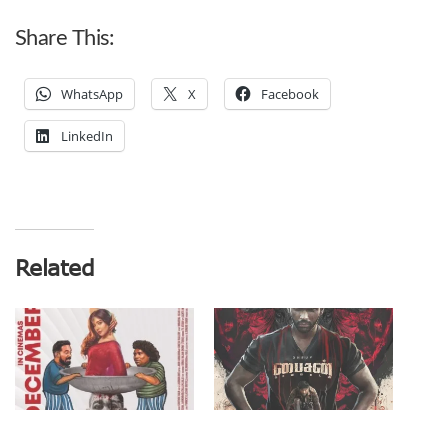
Share This:
WhatsApp
X
Facebook
LinkedIn
Related