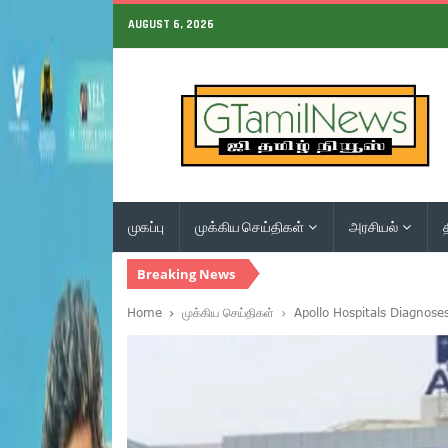
AUGUST 6, 2026
முகப்பு
முக்கிய செய்திகள்
அரசியல்
Breaking News
Home
முக்கிய செய்திகள்
Apollo Hospitals Diagnos