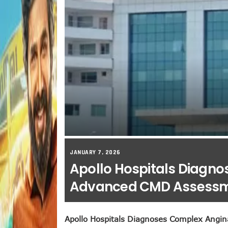
JANUARY 7, 2026
Apollo Hospitals Diagn
Advanced CMD Assessme
Apollo Hospitals Diagnoses Complex Angin