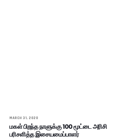
MARCH 31, 2020
மகள் பிறந்த நாளுக்கு 100 மூட்டை அரிசி
பரிசளித்த இசையமைப்பாளர்