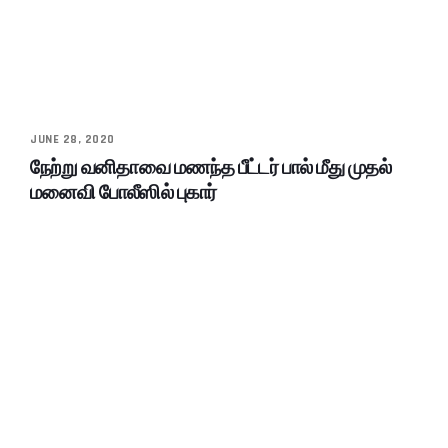
JUNE 28, 2020
நேற்று வனிதாவை மணந்த பீட்டர் பால் மீது முதல்
மனைவி போலீஸில் புகார்