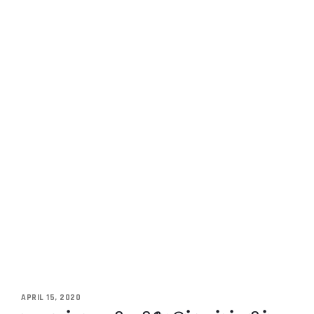
APRIL 15, 2020