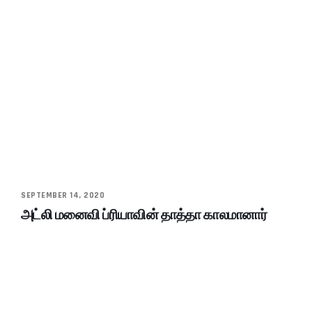
SEPTEMBER 14, 2020
அட்லி மனைவி ப்ரியாவின் தாத்தா காலமானார்