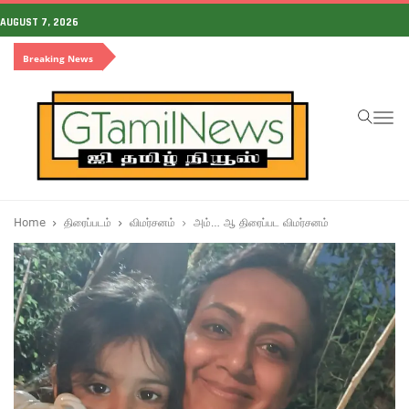
AUGUST 7, 2026
Breaking News
To
na
Home
திரைப்படம்
விமர்சனம்
அம்… ஆ திரைப்பட விமர்சனம்