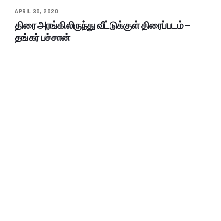
APRIL 30, 2020
திரை அரங்கிலிருந்து வீட்டுக்குள் திரைப்படம் –
தங்கர் பச்சான்