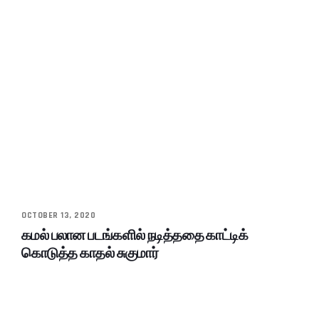
OCTOBER 13, 2020
கமல் பலான படங்களில் நடித்ததை காட்டிக்
கொடுத்த காதல் சுகுமார்