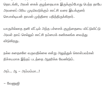
தொடங்கி, அவள் கைக் குழந்தையாக இருக்கும்போது பெற்ற தாயே
அவளைப் பிரிய முடிவெடுக்கும் காட்சி வரை இயக்குனர்
செபாஸ்டியன் தாமஸ் முத்திரை பதித்திருக்கிறார்.
யாருமில்லாத தனி வீட்டில் அந்த பச்சைக் குழந்தையை விட்டுவிட்டு
அவள் தாய் செல்லும் காட்சி நம்மைக் கண்கலங்க வைத்து
விடுகிறது.
நல்ல கதைகளே வருவதில்லை என்று அலுத்துக் கொள்பவர்கள்
நிச்சயமாக இந்தப் படத்தை ஆதரிக்க வேண்டும்.
அம்… ஆ – அம்மம்மா..!
– வேணுஜி