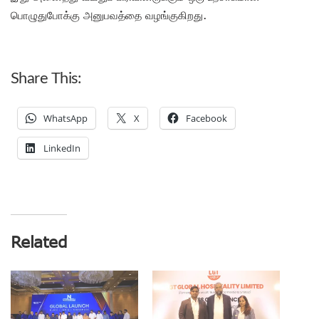
பொழுதுபோக்கு அனுபவத்தை வழங்குகிறது.
Share This:
WhatsApp
X
Facebook
LinkedIn
Related