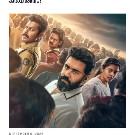
காலமானார்..!
SEPTEMBER 6, 2025