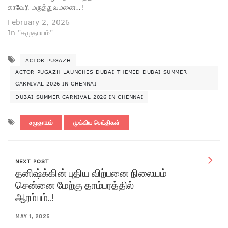
காவேரி மருத்துவமனை..!
February 2, 2026
In "சமுதாயம்"
ACTOR PUGAZH
ACTOR PUGAZH LAUNCHES DUBAI-THEMED DUBAI SUMMER
CARNIVAL 2026 IN CHENNAI
DUBAI SUMMER CARNIVAL 2026 IN CHENNAI
சமுதாயம்
முக்கிய செய்திகள்
NEXT POST
தனிஷ்க்கின் புதிய விற்பனை நிலையம்
சென்னை மேற்கு தாம்பரத்தில்
ஆரம்பம்..!
MAY 1, 2026