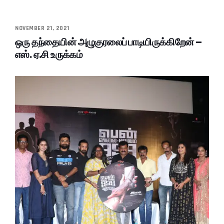
NOVEMBER 21, 2021
ஒரு தந்தையின் அழுகுரலைப் பாடியிருக்கிறேன் –
எஸ். ஏ.சி உருக்கம்