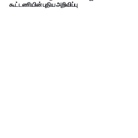
கூட்டணியின் புதிய அறிவிப்பு