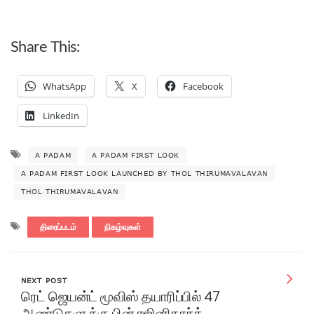
Share This:
WhatsApp
X
Facebook
LinkedIn
A PADAM
A PADAM FIRST LOOK
A PADAM FIRST LOOK LAUNCHED BY THOL THIRUMAVALAVAN
THOL THIRUMAVALAVAN
திரைப்படம்
நிகழ்வுகள்
NEXT POST
ரெட் ஜெயன்ட் மூவிஸ் தயாரிப்பில் 47
ஆண்டுகளுக்கு பின் ரஜினிகாந்த்