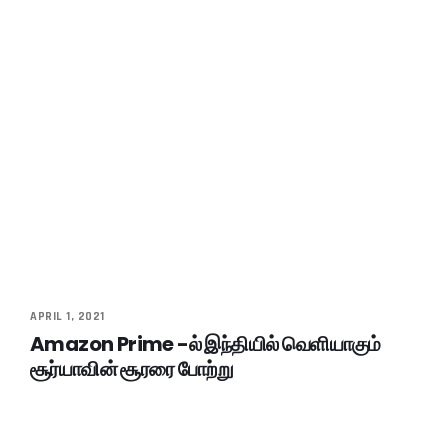
APRIL 1, 2021
Amazon Prime -ல் இந்தியில் வெளியாகும்
சூர்யாவின் சூரரை போற்று