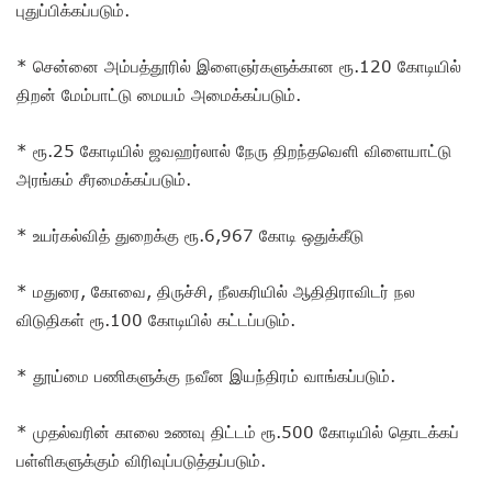
புதுப்பிக்கப்படும்.
* சென்னை அம்பத்தூரில் இளைஞர்களுக்கான ரூ.120 கோடியில்
திறன் மேம்பாட்டு மையம் அமைக்கப்படும்.
* ரூ.25 கோடியில் ஜவஹர்லால் நேரு திறந்தவெளி விளையாட்டு
அரங்கம் சீரமைக்கப்படும்.
* உயர்கல்வித் துறைக்கு ரூ.6,967 கோடி ஒதுக்கீடு
* மதுரை, கோவை, திருச்சி, நீலகரியில் ஆதிதிராவிடர் நல
விடுதிகள் ரூ.100 கோடியில் கட்டப்படும்.
* தூய்மை பணிகளுக்கு நவீன இயந்திரம் வாங்கப்படும்.
* முதல்வரின் காலை உணவு திட்டம் ரூ.500 கோடியில் தொடக்கப்
பள்ளிகளுக்கும் விரிவுப்படுத்தப்படும்.