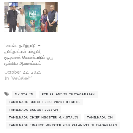
‘வைல்ட் தமிழ்நாடு’ –
தமிழ்நாட்டின் பல்லுயிர்
சூழலைக் கொண்டாடும் ஒரு
முக்கிய ஆவணப்படம்
October 22, 2025
In "செய்திகள்"
MK STALIN
PTR PALANIVEL THIYAGARAJAN
TAMILNADU BUDGET 2023-2024 HILIGHTS
TAMILNADU BUDGET 2023-24
TAMILNADU CHIEF MINISTER M.K.STALIN
TAMILNADU CM
TAMILNADU FINANCE MINISTER P.T.R PALANIVEL THIYAGARAJAN