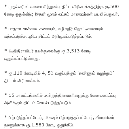
* முதல்வரின் காலை சிற்றுண்டி திட்ட விரிவாக்கத்திற்கு ரூ.500
கோடி ஒதுக்கீடு; இதன் மூலம் லட்சம் மாணவர்கள் பயன்பெறுவர்.
* பாதாள சாக்கடைகளையும், கழிவுநீர் தொட்டிகளையும்
சுத்தப்படுத்த புதிய திட்டம் அறிமுகப்படுத்தப்படும்.
* ஆதிதிராவிடர் நலத்துறைக்கு ரூ.3,513 கோடி
ஒதுக்கப்பட்டுள்ளது.
* ரூ.110 கோடியில் 4, 5ம் வகுப்புக்கும் ‘எண்ணும் எழுத்தும்’
திட்டம் விரிவாக்கம்.
* 15 மாவட்டங்களில் மாற்றுத்திறனாளிகளுக்கு வேலைவாய்ப்பு
அளிக்கும் திட்டம் செயல்படுத்தப்படும்.
* பிற்படுத்தப்பட்டோர், மிகவும் பிற்படுத்தப்பட்டோர், சீர்மரபினர்
நலனுக்காக ரூ.1,580 கோடி ஒதுக்கீடு.