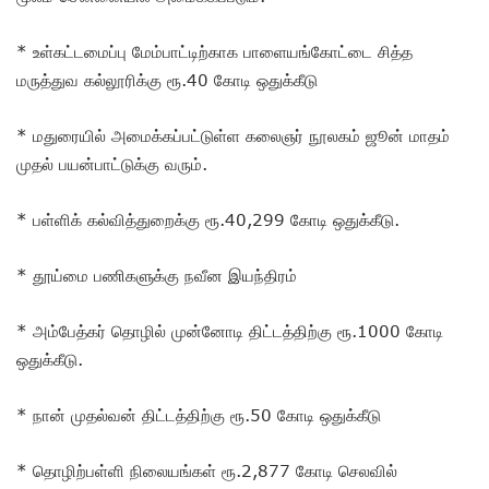
* உள்கட்டமைப்பு மேம்பாட்டிற்காக பாளையங்கோட்டை சித்த
மருத்துவ கல்லூரிக்கு ரூ.40 கோடி ஒதுக்கீடு
* மதுரையில் அமைக்கப்பட்டுள்ள கலைஞர் நூலகம் ஜூன் மாதம்
முதல் பயன்பாட்டுக்கு வரும்.
* பள்ளிக் கல்வித்துறைக்கு ரூ.40,299 கோடி ஒதுக்கீடு.
* தூய்மை பணிகளுக்கு நவீன இயந்திரம்
* அம்பேத்கர் தொழில் முன்னோடி திட்டத்திற்கு ரூ.1000 கோடி
ஒதுக்கீடு.
* நான் முதல்வன் திட்டத்திற்கு ரூ.50 கோடி ஒதுக்கீடு
* தொழிற்பள்ளி நிலையங்கள் ரூ.2,877 கோடி செலவில்