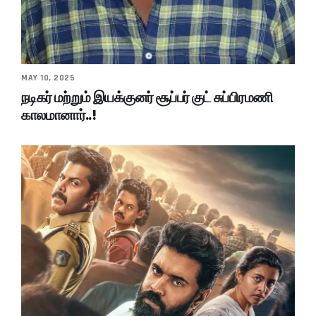
MAY 10, 2025
நடிகர் மற்றும் இயக்குனர் சூப்பர் குட் சுப்பிரமணி
காலமானார்..!