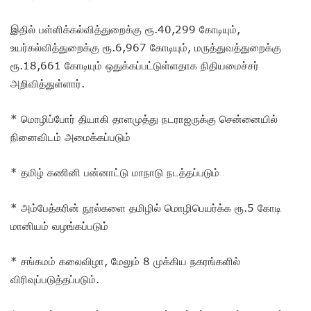
இதில் பள்ளிக்கல்வித்துறைக்கு ரூ.40,299 கோடியும்,
உயர்கல்வித்துறைக்கு ரூ.6,967 கோடியும், மருத்துவத்துறைக்கு
ரூ.18,661 கோடியும் ஒதுக்கப்பட்டுள்ளதாக நிதியமைச்சர்
அறிவித்துள்ளார்.
* மொழிப்போர் தியாகி தாளமுத்து நடராஜருக்கு சென்னையில்
நினைவிடம் அமைக்கப்படும்
* தமிழ் கணினி பன்னாட்டு மாநாடு நடத்தப்படும்
* அம்பேத்கரின் நூல்களை தமிழில் மொழிபெயர்க்க ரூ.5 கோடி
மானியம் வழங்கப்படும்
* சங்கமம் கலைவிழா, மேலும் 8 முக்கிய நகரங்களில்
விரிவுப்படுத்தப்படும்.