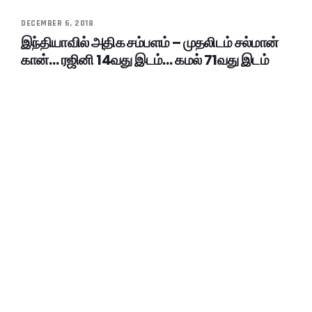
DECEMBER 6, 2018
இந்தியாவில் அதிக சம்பளம் – முதலிடம் சல்மான்
கான்… ரஜினி 14வது இடம்… கமல் 71வது இடம்