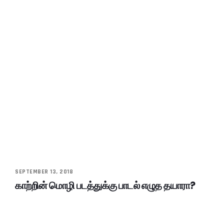
SEPTEMBER 13, 2018
காற்றின் மொழி படத்துக்கு பாடல் எழுத தயாரா?