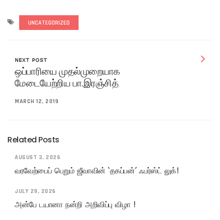
UNCATEGORIZED
NEXT POST
ஒப்பாரியை முதல்முறையாக
மேடையேற்றிய பா.இரஞ்சித்
MARCH 12, 2019
Related Posts
AUGUST 3, 2026
வரவேற்பைப் பெறும் ஜீவாவின் ‘தகப்பன்’ ஃபர்ஸ்ட் லுக்!
JULY 29, 2026
அன்பே டயானா நன்றி அறிவிப்பு விழா !