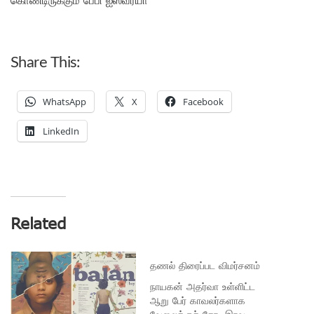
Share This:
WhatsApp
X
Facebook
LinkedIn
Related
தணல் திரைப்பட விமர்சனம்
நாயகன் அதர்வா உள்ளிட்ட
ஆறு பேர் காவலர்களாக