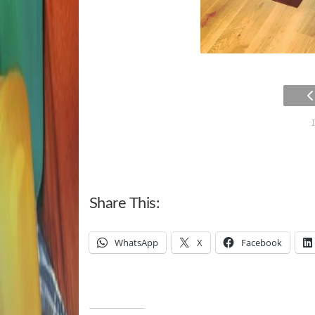
Share This:
WhatsApp
X
Facebook