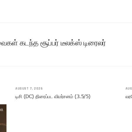
ைகள் கடந்த சூப்பர் டீலக்ஸ் டிரைலர்
AUGUST 7, 2026
AUG
டிசி (DC) திரைப்பட விமர்சனம் (3.5/5)
வரவ