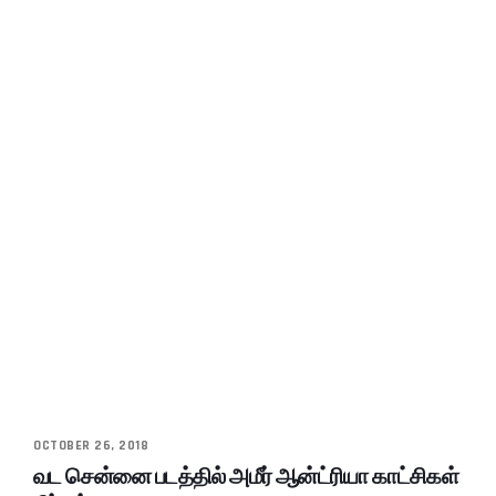
OCTOBER 26, 2018
வட சென்னை படத்தில் அமீர் ஆன்ட்ரியா காட்சிகள்