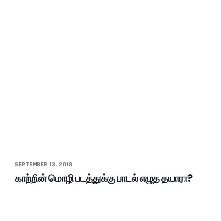
SEPTEMBER 13, 2018
காற்றின் மொழி படத்துக்கு பாடல் எழுத தயாரா?