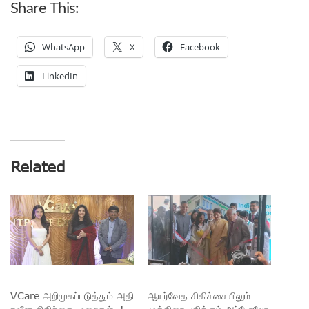
Share This:
WhatsApp
X
Facebook
LinkedIn
Related
VCare அறிமுகப்படுத்தும் அதி
ஆயுர்வேத சிகிச்சையிலும்