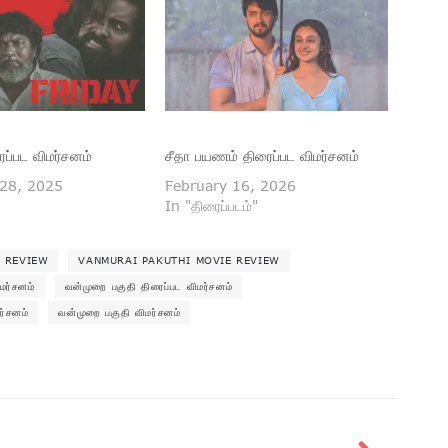
ைப்பட விமர்சனம்
சீதா பயணம் திரைப்பட விமர்சனம்
28, 2025
February 16, 2026
In "திரைப்படம்"
M REVIEW
VANMURAI PAKUTHI MOVIE REVIEW
மர்சனம்
வன்முறை பகுதி திரைப்பட விமர்சனம்
ர்சனம்
வன்முறை பகுதி விமர்சனம்