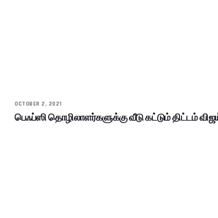
OCTOBER 2, 2021
பெஃப்ஸி தொழிலாளர்களுக்கு வீடு கட்டும் திட்டம் விஜ