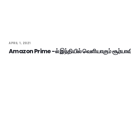
APRIL 1, 2021
Amazon Prime -ல் இந்தியில் வெளியாகும் சூர்யாவ