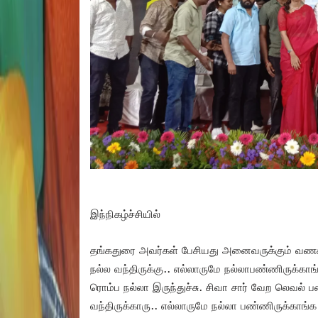
இந்நிகழ்ச்சியில்
தங்கதுரை அவர்கள் பேசியது அனைவருக்கும் வணக்
நல்ல வந்திருக்கு.. எல்லாருமே நல்லாபண்ணிருக்காங்
ரொம்ப நல்லா இருந்துச்சு. சிவா சார் வேற லெவல் 
வந்திருக்காரு.. எல்லாருமே நல்லா பண்ணிருக்காங்க