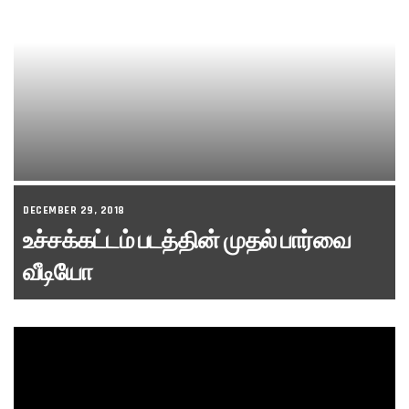
DECEMBER 29, 2018
உச்சக்கட்டம் படத்தின் முதல் பார்வை
வீடியோ