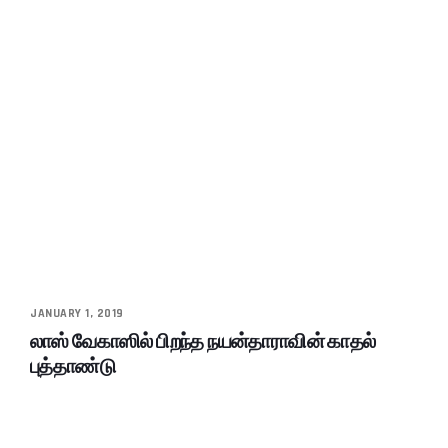
JANUARY 1, 2019
லாஸ் வேகாஸில் பிறந்த நயன்தாராவின் காதல்
புத்தாண்டு