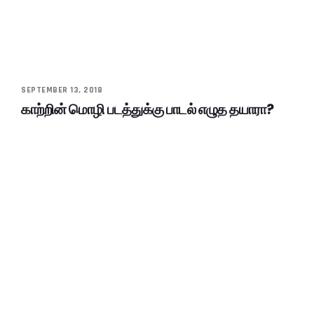
SEPTEMBER 13, 2018
காற்றின் மொழி படத்துக்கு பாடல் எழுத தயாரா?