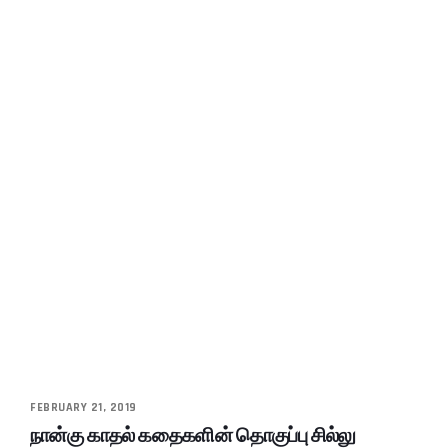
FEBRUARY 21, 2019
நான்கு காதல் கதைகளின் தொகுப்பு சில்லு