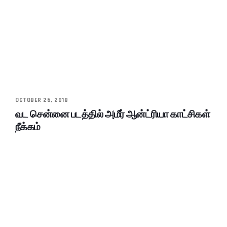
OCTOBER 26, 2018
வட சென்னை படத்தில் அமீர் ஆன்ட்ரியா காட்சிகள்
நீக்கம்