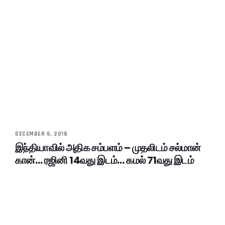
DECEMBER 6, 2018
இந்தியாவில் அதிக சம்பளம் – முதலிடம் சல்மான்
கான்… ரஜினி 14வது இடம்… கமல் 71வது இடம்