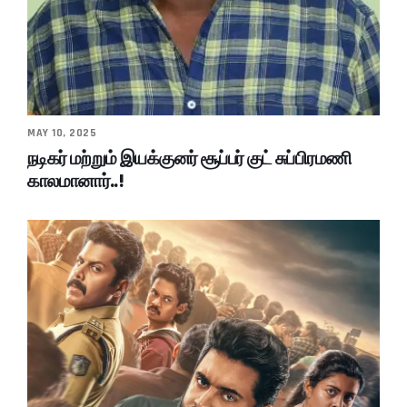
MAY 10, 2025
நடிகர் மற்றும் இயக்குனர் சூப்பர் குட் சுப்பிரமணி
காலமானார்..!