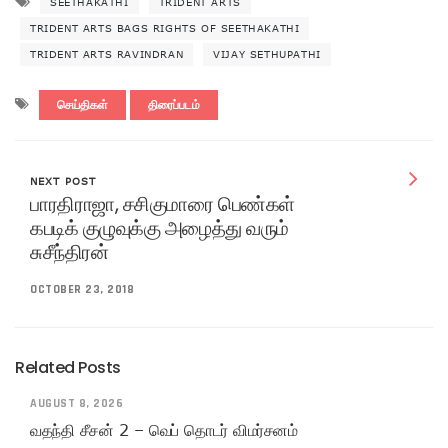
SEETHAKATHI
TRIDENT ARTS
TRIDENT ARTS BAGS RIGHTS OF SEETHAKATHI
TRIDENT ARTS RAVINDRAN
VIJAY SETHUPATHI
செய்திகள்
திரைப்படம்
NEXT POST
பாரதிராஜா, சசிகுமாரை பெண்கள்
கபடிக் குழுவுக்கு அழைத்து வரும்
சுசீந்திரன்
OCTOBER 23, 2018
Related Posts
AUGUST 8, 2026
வதந்தி சீசன் 2 – வெப் தொடர் விமர்சனம்