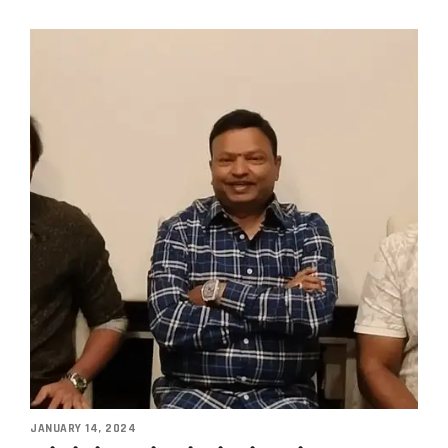
JANUARY 14, 2024