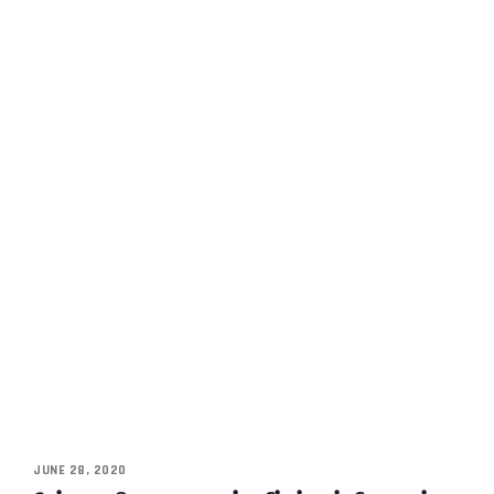
JUNE 28, 2020