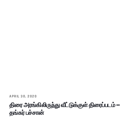
APRIL 30, 2020
திரை அரங்கிலிருந்து வீட்டுக்குள் திரைப்படம் –
தங்கர் பச்சான்