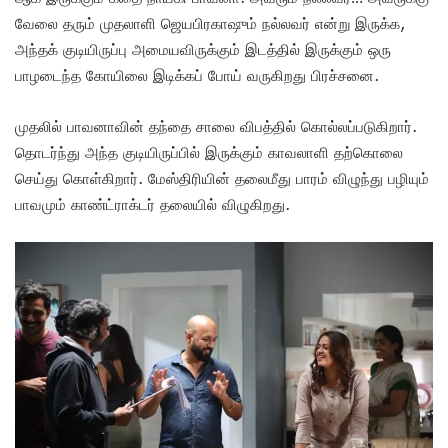
வேலை தரும் முதலாளி ஜெயபிரகாஷும் நல்லவர் என்று இருக்க,
அந்தக் குடியிருப்பு அமையவிருக்கும் இடத்தில் இருக்கும் ஒரு
பாழடைந்த கோயிலை இடிக்கப் போய் வருகிறது பிரச்சனை.
முதலில் பாவனாவின் தந்தை சாலை விபத்தில் கொல்லப்படுகிறார்.
தொடர்ந்து அந்த குடியிருப்பில் இருக்கும் காவலாளி தற்கொலை
செய்து கொள்கிறார். மேஸ்திரியின் தலைமீது பாரம் விழுந்து பழியும்
பாவமும் காண்ட்ராக்டர் தலையில் விழுகிறது.