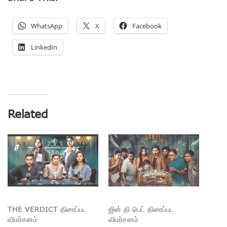
WhatsApp
X
Facebook
LinkedIn
Related
THE VERDICT திரைப்பட
ஜின் தி பெட் திரைப்பட
விமர்சனம்
விமர்சனம்