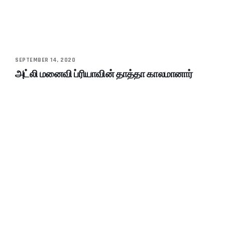
SEPTEMBER 14, 2020
அட்லி மனைவி ப்ரியாவின் தாத்தா காலமானார்