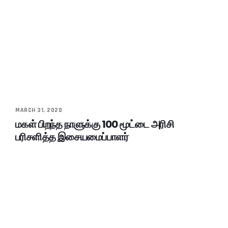
MARCH 31, 2020
மகள் பிறந்த நாளுக்கு 100 மூட்டை அரிசி
பரிசளித்த இசையமைப்பாளர்