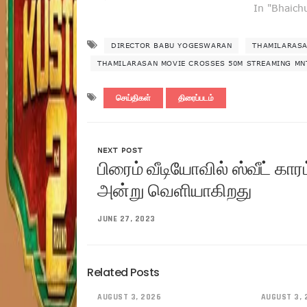
In "Bhaich
DIRECTOR BABU YOGESWARAN
THAMILARAS
THAMILARASAN MOVIE CROSSES 50M STREAMING MNT
செய்திகள்
திரைப்படம்
NEXT POST
பிரைம் வீடியோவில் ஸ்வீட் க
அன்று வெளியாகிறது
JUNE 27, 2023
Related Posts
AUGUST 3, 2026
AUGUST 3, 