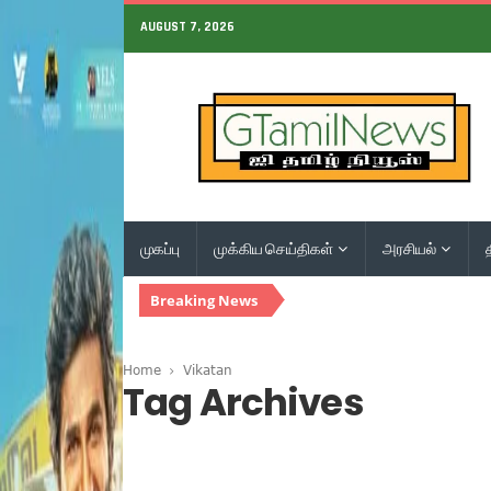
AUGUST 7, 2026
முகப்பு
முக்கிய செய்திகள்
அரசியல்
Breaking News
Home
Vikatan
Tag Archives