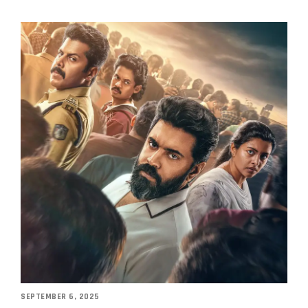
SEPTEMBER 6, 2025