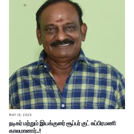
MAY 10, 2025
நடிகர் மற்றும் இயக்குனர் சூப்பர் குட் சுப்பிரமணி
காலமானார்..!