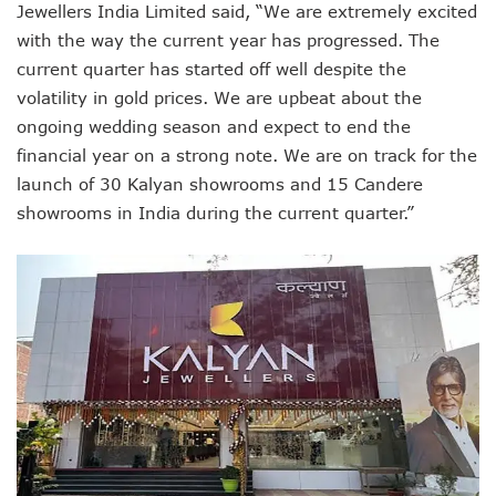
Jewellers India Limited said, “We are extremely excited
with the way the current year has progressed. The
current quarter has started off well despite the
volatility in gold prices. We are upbeat about the
ongoing wedding season and expect to end the
financial year on a strong note. We are on track for the
launch of 30 Kalyan showrooms and 15 Candere
showrooms in India during the current quarter.”