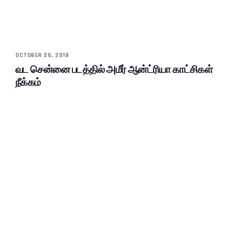
OCTOBER 26, 2018
வட சென்னை படத்தில் அமீர் ஆன்ட்ரியா காட்சிகள்
நீக்கம்