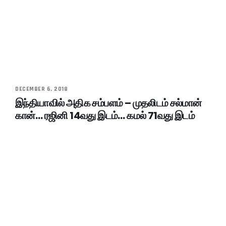
DECEMBER 6, 2018
இந்தியாவில் அதிக சம்பளம் – முதலிடம் சல்மான்
கான்… ரஜினி 14வது இடம்… கமல் 71வது இடம்