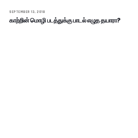
SEPTEMBER 13, 2018
காற்றின் மொழி படத்துக்கு பாடல் எழுத தயாரா?