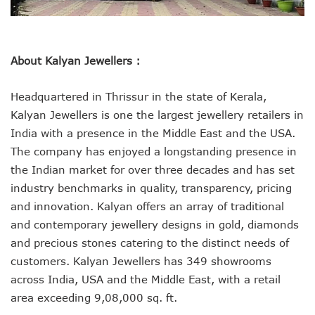
About Kalyan Jewellers :
Headquartered in Thrissur in the state of Kerala,
Kalyan Jewellers is one the largest jewellery retailers in
India with a presence in the Middle East and the USA.
The company has enjoyed a longstanding presence in
the Indian market for over three decades and has set
industry benchmarks in quality, transparency, pricing
and innovation. Kalyan offers an array of traditional
and contemporary jewellery designs in gold, diamonds
and precious stones catering to the distinct needs of
customers. Kalyan Jewellers has 349 showrooms
across India, USA and the Middle East, with a retail
area exceeding 9,08,000 sq. ft.