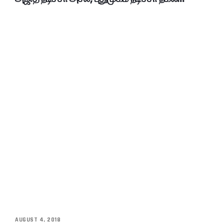
AUGUST 4, 2018