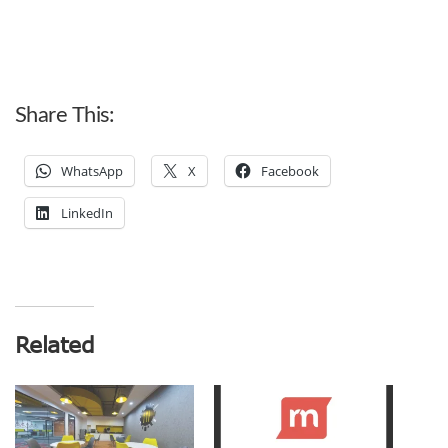
Share This:
WhatsApp
X
Facebook
LinkedIn
Related