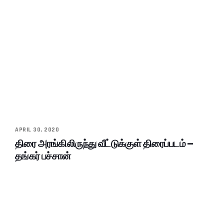
APRIL 30, 2020
திரை அரங்கிலிருந்து வீட்டுக்குள் திரைப்படம் –
தங்கர் பச்சான்