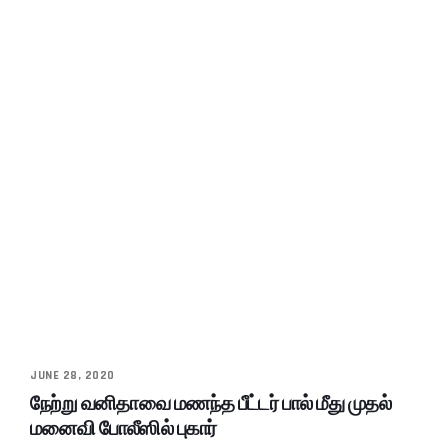
JUNE 28, 2020
நேற்று வனிதாவை மணந்த பீட்டர் பால் மீது முதல்
மனைவி போலீஸில் புகார்