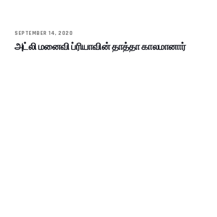
SEPTEMBER 14, 2020
அட்லி மனைவி ப்ரியாவின் தாத்தா காலமானார்