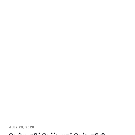
JULY 20, 2020