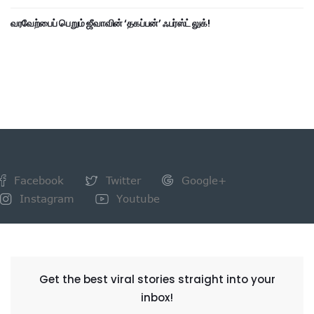
வரவேற்பைப் பெறும் ஜீவாவின் ‘தகப்பன்’ ஃபர்ஸ்ட் லுக்!
Facebook
Twitter
Google+
Instagram
Youtube
NEWSLETTER
Get the best viral stories straight into your
inbox!