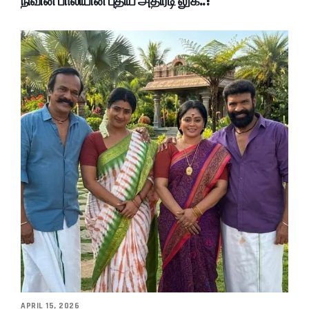
நிவின் பாலியின் புதிய அதிரடி லுக்..!
APRIL 15, 2026