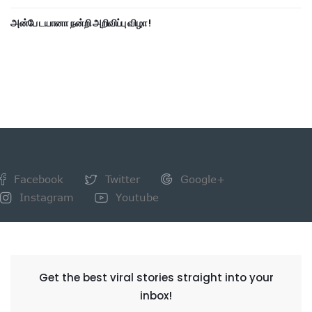
அன்பே டயானா நன்றி அறிவிப்பு விழா !
Facebook
Twitter
Google+
Instagram
Youtube
NEWSLETTER
Get the best viral stories straight into your
inbox!