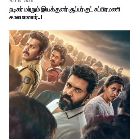
MAY 10, 2025
நடிகர் மற்றும் இயக்குனர் சூப்பர் குட் சுப்பிரமணி
காலமானார்..!