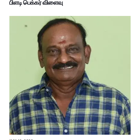
பிளடி பெக்கர் விளைவு