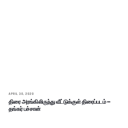
APRIL 30, 2020
திரை அரங்கிலிருந்து வீட்டுக்குள் திரைப்படம் –
தங்கர் பச்சான்