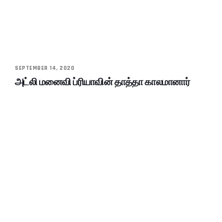
SEPTEMBER 14, 2020
அட்லி மனைவி ப்ரியாவின் தாத்தா காலமானார்