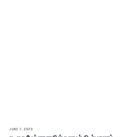
JUNE 7, 2020