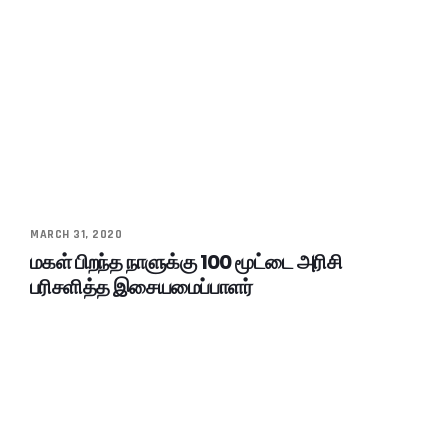
MARCH 31, 2020
மகள் பிறந்த நாளுக்கு 100 மூட்டை அரிசி
பரிசளித்த இசையமைப்பாளர்