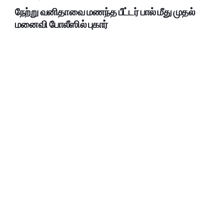
நேற்று வனிதாவை மணந்த பீட்டர் பால் மீது முதல்
மனைவி போலீஸில் புகார்