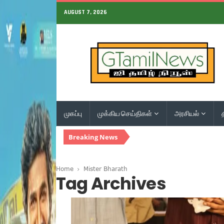
AUGUST 7, 2026
முகப்பு
முக்கிய செய்திகள்
அரசியல்
Breaking News
Home
Mister Bharath
Tag Archives