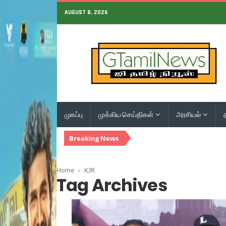
AUGUST 8, 2026
முகப்பு
முக்கிய செய்திகள்
அரசியல்
Breaking News
Home
KJR
Tag Archives