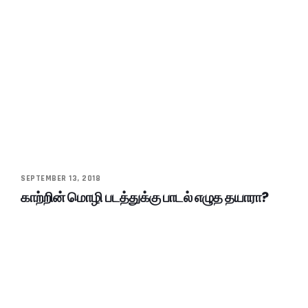
SEPTEMBER 13, 2018
காற்றின் மொழி படத்துக்கு பாடல் எழுத தயாரா?