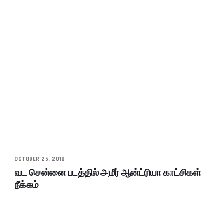
OCTOBER 26, 2018
வட சென்னை படத்தில் அமீர் ஆன்ட்ரியா காட்சிகள்
நீக்கம்