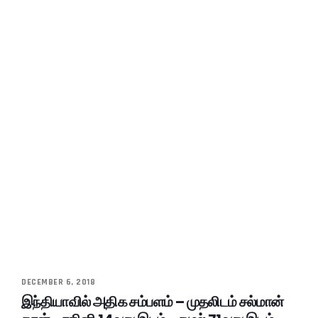
DECEMBER 6, 2018
இந்தியாவில் அதிக சம்பளம் – முதலிடம் சல்மான்