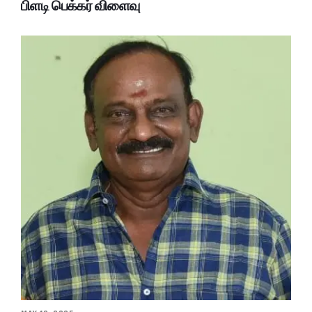
பிளடி பெக்கர் விளைவு