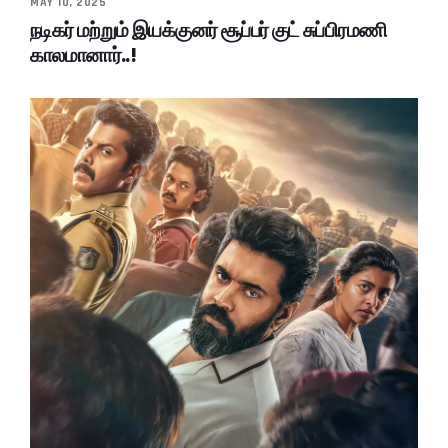
MAY 10, 2025
நடிகர் மற்றும் இயக்குனர் சூப்பர் குட் சுப்பிரமணி
காலமானார்..!