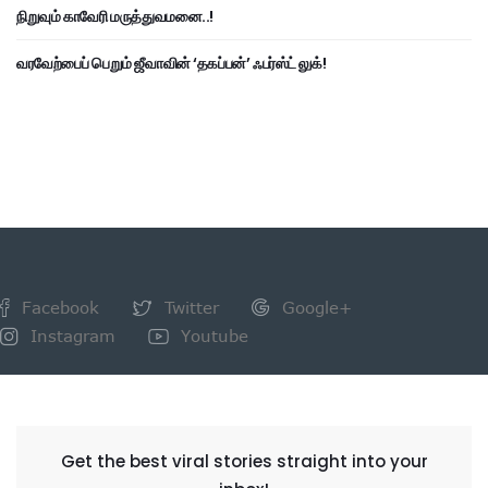
நிறுவும் காவேரி மருத்துவமனை..!
வரவேற்பைப் பெறும் ஜீவாவின் ‘தகப்பன்’ ஃபர்ஸ்ட் லுக்!
Facebook
Twitter
Google+
Instagram
Youtube
NEWSLETTER
Get the best viral stories straight into your