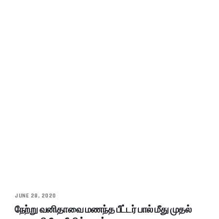
JUNE 28, 2020
நேற்று வனிதாவை மணந்த பீட்டர் பால் மீது முதல்