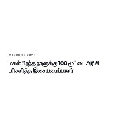
MARCH 31, 2020
மகள் பிறந்த நாளுக்கு 100 மூட்டை அரிசி
பரிசளித்த இசையமைப்பாளர்