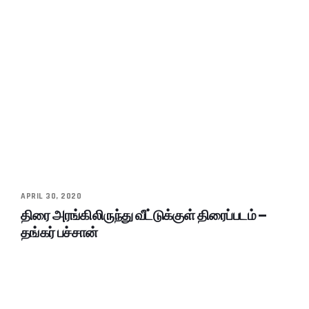
APRIL 30, 2020
திரை அரங்கிலிருந்து வீட்டுக்குள் திரைப்படம் –
தங்கர் பச்சான்