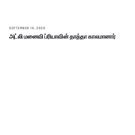
SEPTEMBER 14, 2020
அட்லி மனைவி ப்ரியாவின் தாத்தா காலமானார்