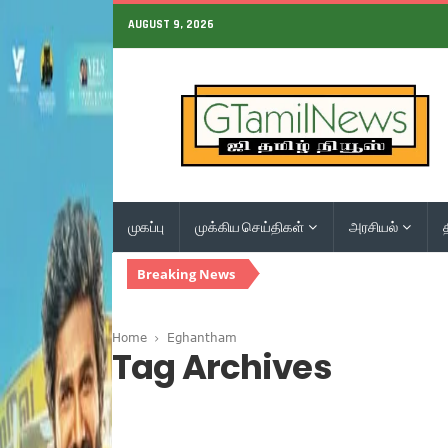
AUGUST 9, 2026
முகப்பு
முக்கிய செய்திகள்
அரசியல்
Breaking News
Home
Eghantham
Tag Archives