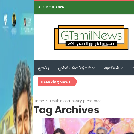
AUGUST 8, 2026
முகப்பு
முக்கிய செய்திகள்
அரசியல்
Breaking News
Home
Double occupancy press meet
Tag Archives