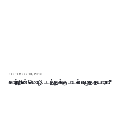
SEPTEMBER 13, 2018
காற்றின் மொழி படத்துக்கு பாடல் எழுத தயாரா?