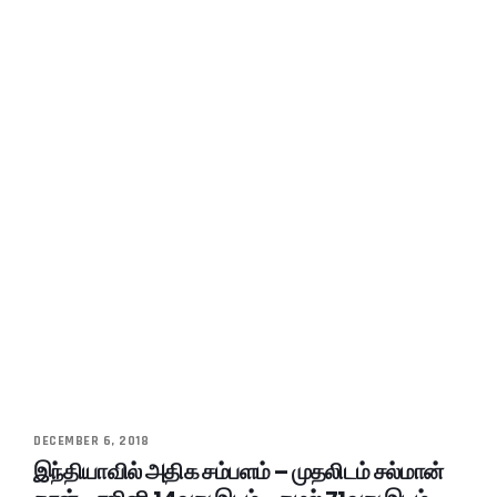
DECEMBER 6, 2018
இந்தியாவில் அதிக சம்பளம் – முதலிடம் சல்மான்