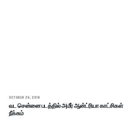
OCTOBER 26, 2018
வட சென்னை படத்தில் அமீர் ஆன்ட்ரியா காட்சிகள்
நீக்கம்