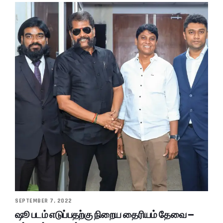
SEPTEMBER 7, 2022
ஷூ படம் எடுப்பதற்கு நிறைய தைரியம் தேவை –