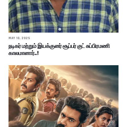
MAY 10, 2025
நடிகர் மற்றும் இயக்குனர் சூப்பர் குட் சுப்பிரமணி
காலமானார்..!