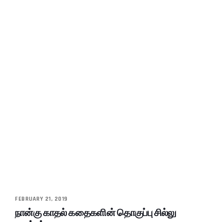
FEBRUARY 21, 2019
நான்கு காதல் கதைகளின் தொகுப்பு சில்லு