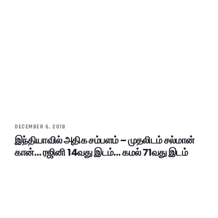
DECEMBER 6, 2018
இந்தியாவில் அதிக சம்பளம் – முதலிடம் சல்மான்
கான்… ரஜினி 14வது இடம்… கமல் 71வது இடம்