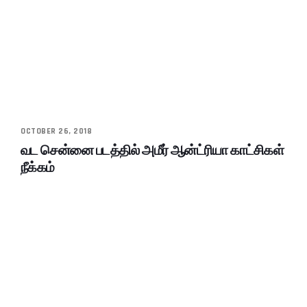
OCTOBER 26, 2018
வட சென்னை படத்தில் அமீர் ஆன்ட்ரியா காட்சிகள்
நீக்கம்