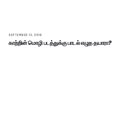
SEPTEMBER 13, 2018
காற்றின் மொழி படத்துக்கு பாடல் எழுத தயாரா?