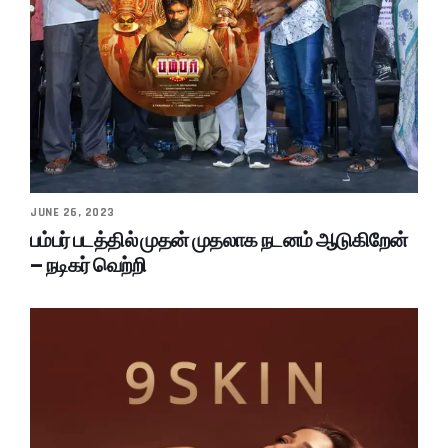
JUNE 26, 2023
பம்பர் படத்தில் முதன் முதலாக நடனம் ஆடுகிறேன்
– நடிகர் வெற்றி