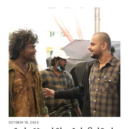
OCTOBER 18, 2024