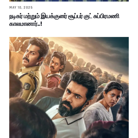
MAY 10, 2025
நடிகர் மற்றும் இயக்குனர் சூப்பர் குட் சுப்பிரமணி
காலமானார்..!