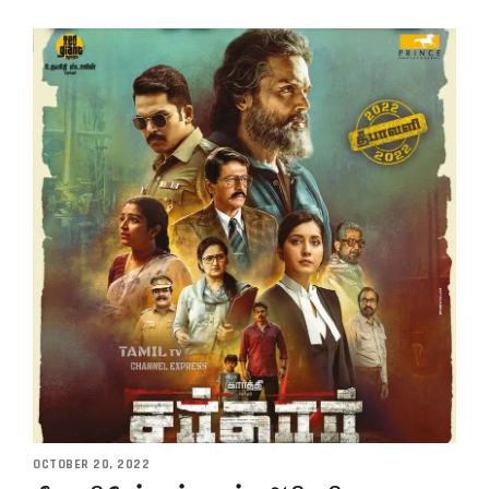
OCTOBER 20, 2022