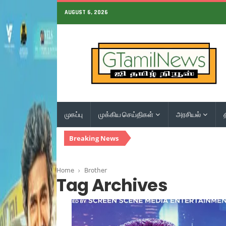
AUGUST 6, 2026
முகப்பு
முக்கிய செய்திகள்
அரசியல்
Breaking News
Home
Brother
Tag Archives