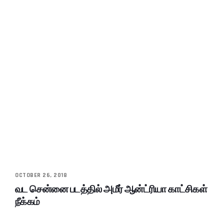
OCTOBER 26, 2018
வட சென்னை படத்தில் அமீர் ஆன்ட்ரியா காட்சிகள்
நீக்கம்