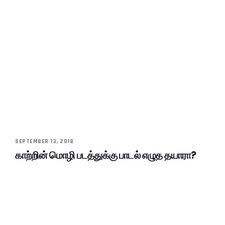
SEPTEMBER 13, 2018
காற்றின் மொழி படத்துக்கு பாடல் எழுத தயாரா?