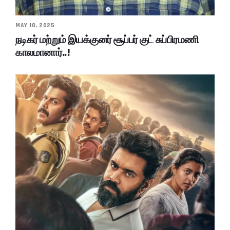
MAY 10, 2025
நடிகர் மற்றும் இயக்குனர் சூப்பர் குட் சுப்பிரமணி
காலமானார்..!