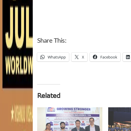
Share This:
WhatsApp
X
Facebook
Related