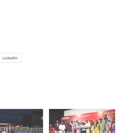
LinkedIn