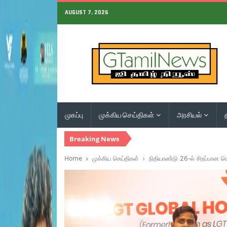
AUGUST 7, 2026
முகப்பு
முக்கிய செய்திகள்
அரசியல்
Breaking News
Home
முக்கிய செய்திகள்
நிதியாண்டு 26-ல் சிறப்பான செ