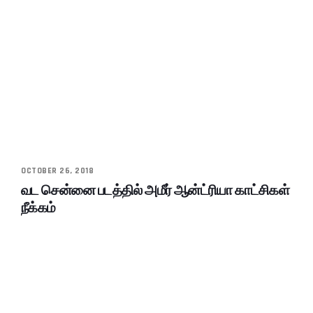
OCTOBER 26, 2018
வட சென்னை படத்தில் அமீர் ஆன்ட்ரியா காட்சிகள்
நீக்கம்