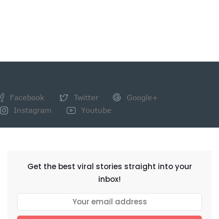
Facebook
Twitter
Google+
Instagram
Youtube
NEWSLETTER
Get the best viral stories straight into your
inbox!