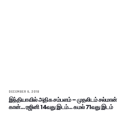
DECEMBER 6, 2018
இந்தியாவில் அதிக சம்பளம் – முதலிடம் சல்மான்
கான்… ரஜினி 14வது இடம்… கமல் 71வது இடம்