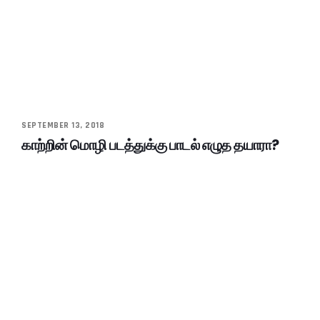
SEPTEMBER 13, 2018
காற்றின் மொழி படத்துக்கு பாடல் எழுத தயாரா?