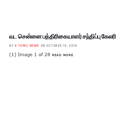
வட சென்னை பத்திரிகையாளர் சந்திப்பு கேலரி
BY
G TAMIL NEWS
ON OCTOBER 10, 2018
(1) Image 1 of 28
READ MORE