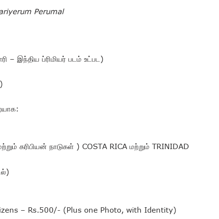
ariyerum Perumal
 – இந்திய ப்ரிமியர் படம் உட்பட)
)
றையாக:
ற்றும் கரிபியன் நாடுகள் ) COSTA RICA மற்றும் TRINIDAD
ல்)
izens – Rs.500/- (Plus one Photo, with Identity)