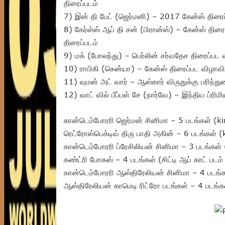
திரைப்படம்
7) இன் தி பேட் (ஜெர்மனி) – 2017 கேன்ஸ் திரைப
8) கேர்ள்ஸ் ஆப் தி சன் (பிரான்ஸ்) – கேன்ஸ் திரைப்
திரைப்படம்
9) மக் (போலந்து) – பெர்லின் சர்வதேச திரைப்பட வி
10) ராபிகி (கென்யா) – கேன்ஸ் திரைப்பட விழாவில் க
11) வுமன் அட் வார் – ஆஸ்கார் விருதுக்கு பரிந்து
12) வாட் வில் பீப்பள் சே (நார்வே) – இந்திய ப்ரிமி
கான்டெம்போரரி ஜெர்மன் சினிமா – 5 படங்கள் (
ரெட்ரோஸ்பெக்டிவ் திரு பாதி அகின் – 6 படங்கள்
கான்டெம்போரரி ப்ரேசிலியன் சினிமா – 3 படங்கள
கண்ட்ரி போகஸ் – 4 படங்கள் (சிட்டி ஆப் காட் பட
கான்டெம்போரரி ஆஸ்திரேலியன் சினிமா – 4 படங்
ஆஸ்திரேலியன் காமெடி ரிட்ரோ படங்கள் – 4 படங்