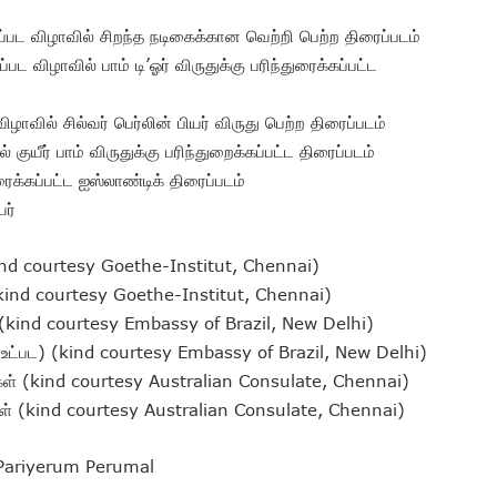
்பட விழாவில் சிறந்த நடிகைக்கான வெற்றி பெற்ற திரைப்படம்
பட விழாவில் பாம் டி’ஓர் விருதுக்கு பரிந்துரைக்கப்பட்ட
ழாவில் சில்வர் பெர்லின் பியர் விருது பெற்ற திரைப்படம்
ுயீர் பாம் விருதுக்கு பரிந்துறைக்கப்பட்ட திரைப்படம்
ரைக்கப்பட்ட ஐஸ்லாண்டிக் திரைப்படம்
யர்
kind courtesy Goethe-Institut, Chennai)
 (kind courtesy Goethe-Institut, Chennai)
் (kind courtesy Embassy of Brazil, New Delhi)
ம் உட்பட) (kind courtesy Embassy of Brazil, New Delhi)
கள் (kind courtesy Australian Consulate, Chennai)
கள் (kind courtesy Australian Consulate, Chennai)