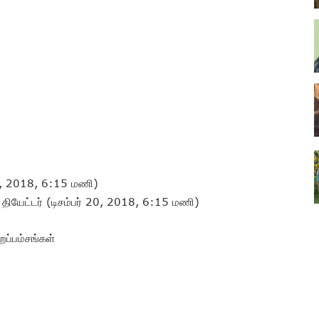
3, 2018, 6:15 மணி)
ியேட்டர் (டிசம்பர் 20, 2018, 6:15 மணி)
ப்பம்சங்கள்