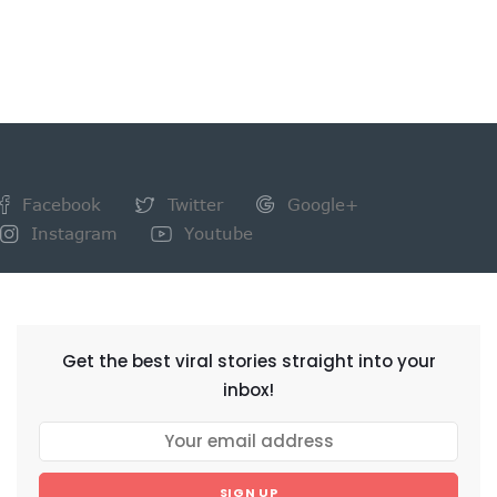
Facebook
Twitter
Google+
Instagram
Youtube
NEWSLETTER
Get the best viral stories straight into your
inbox!
SIGN UP