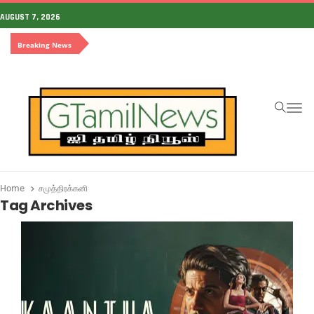
AUGUST 7, 2026
Breaking News
To
Home
சமுத்திரக்கனி
Tag Archives