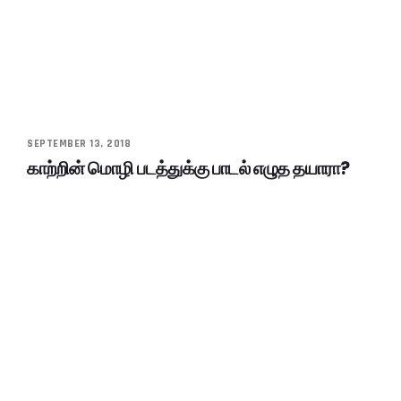
SEPTEMBER 13, 2018
காற்றின் மொழி படத்துக்கு பாடல் எழுத தயாரா?