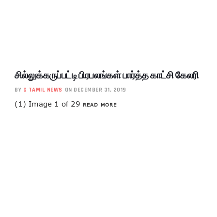
சில்லுக்கருப்பட்டி பிரபலங்கள் பார்த்த காட்சி கேலரி
BY
G TAMIL NEWS
ON DECEMBER 31, 2019
(1) Image 1 of 29
READ MORE