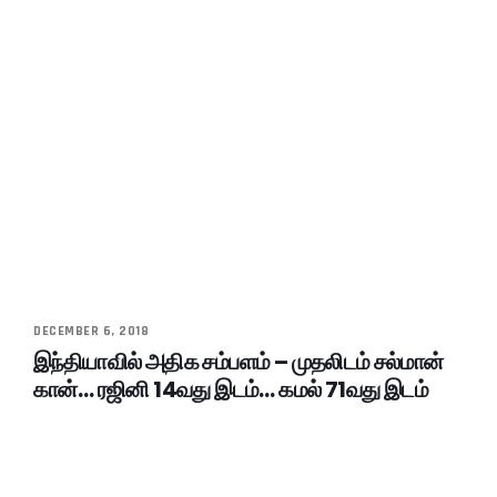
DECEMBER 6, 2018
இந்தியாவில் அதிக சம்பளம் – முதலிடம் சல்மான்
கான்… ரஜினி 14வது இடம்… கமல் 71வது இடம்