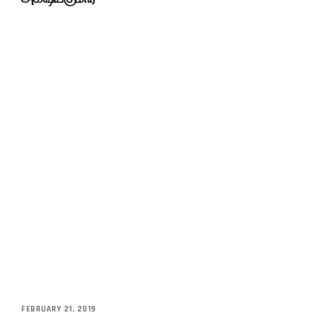
FEBRUARY 21, 2019