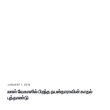
JANUARY 1, 2019
லாஸ் வேகாஸில் பிறந்த நயன்தாராவின் காதல்
புத்தாண்டு