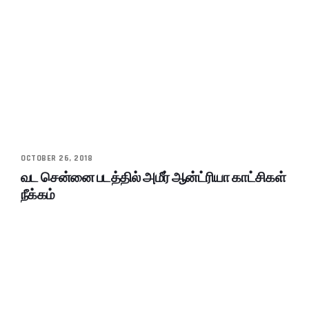
OCTOBER 26, 2018
வட சென்னை படத்தில் அமீர் ஆன்ட்ரியா காட்சிகள்
நீக்கம்