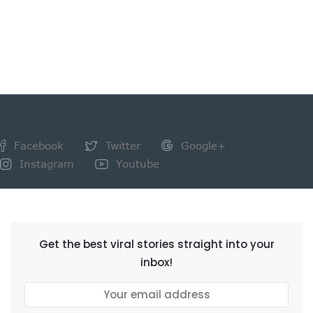
Facebook
Twitter
Google+
Instagram
Youtube
NEWSLETTER
Get the best viral stories straight into your
inbox!