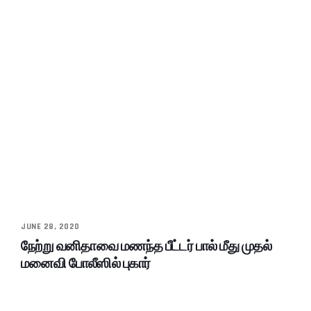
JUNE 28, 2020
நேற்று வனிதாவை மணந்த பீட்டர் பால் மீது முதல்
மனைவி போலீஸில் புகார்