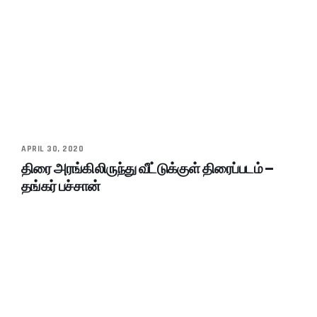
APRIL 30, 2020
திரை அரங்கிலிருந்து வீட்டுக்குள் திரைப்படம் –
தங்கர் பச்சான்