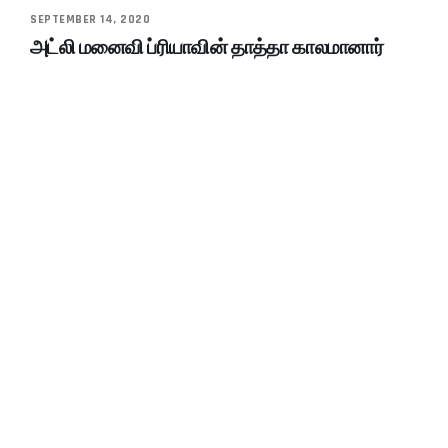
SEPTEMBER 14, 2020
அட்லி மனைவி ப்ரியாவின் தாத்தா காலமானார்