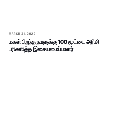
MARCH 31, 2020
மகள் பிறந்த நாளுக்கு 100 மூட்டை அரிசி
பரிசளித்த இசையமைப்பாளர்