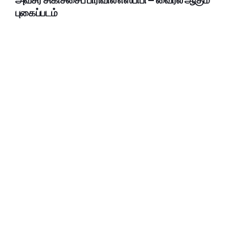
புகைப்படம்