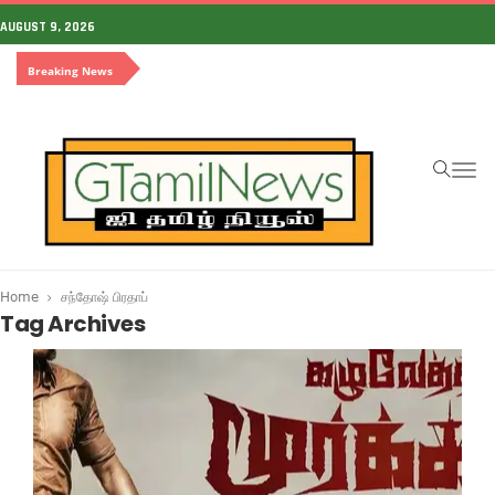
AUGUST 9, 2026
Breaking News
To
na
Home
சந்தோஷ் பிரதாப்
Tag Archives