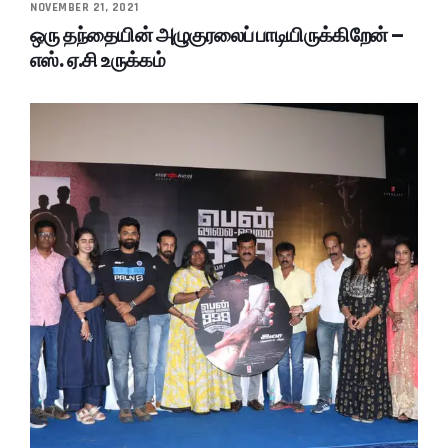
NOVEMBER 21, 2021
ஒரு தந்தையின் அழுகுரலைப் பாடியிருக்கிறேன் –
எஸ். ஏ.சி உருக்கம்