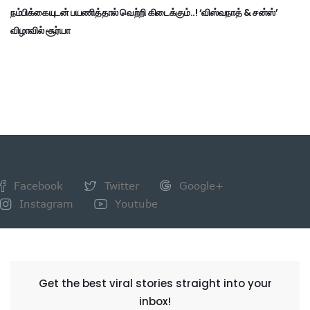
நம்பிக்கையுடன் பயணித்தால் வெற்றி கிடைக்கும்..! ‘விஸ்வநாத் & சன்ஸ்’
விழாவில் சூர்யா
Facebook
Twitter
Google+
Instagram
Youtube
NEWSLETTER
Get the best viral stories straight into your
inbox!