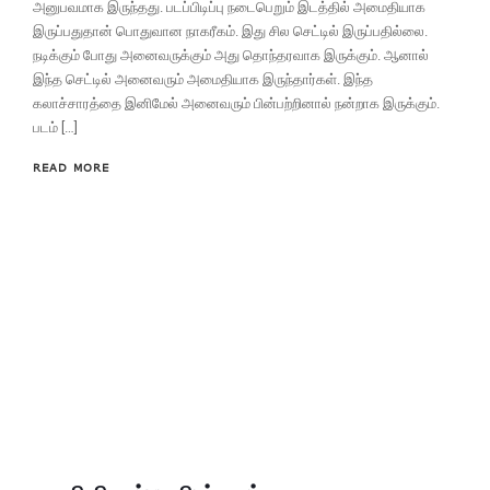
அனுபவமாக இருந்தது. படப்பிடிப்பு நடைபெறும் இடத்தில் அமைதியாக
இருப்பதுதான் பொதுவான நாகரீகம். இது சில செட்டில் இருப்பதில்லை.
நடிக்கும் போது அனைவருக்கும் அது தொந்தரவாக இருக்கும். ஆனால்
இந்த செட்டில் அனைவரும் அமைதியாக இருந்தார்கள். இந்த
கலாச்சாரத்தை இனிமேல் அனைவரும் பின்பற்றினால் நன்றாக இருக்கும்.
படம் […]
READ MORE