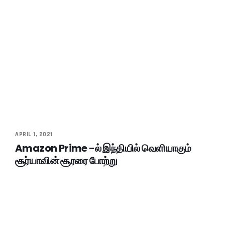
APRIL 1, 2021
Amazon Prime -ல் இந்தியில் வெளியாகும்
சூர்யாவின் சூரரை போற்று