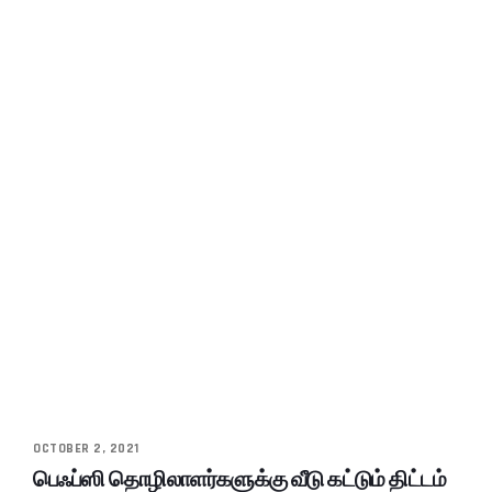
OCTOBER 2, 2021
பெஃப்ஸி தொழிலாளர்களுக்கு வீடு கட்டும் திட்டம்