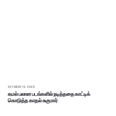
OCTOBER 13, 2020
கமல் பலான படங்களில் நடித்ததை காட்டிக்
கொடுத்த காதல் சுகுமார்