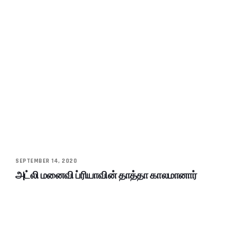
SEPTEMBER 14, 2020
அட்லி மனைவி ப்ரியாவின் தாத்தா காலமானார்