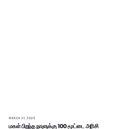
MARCH 31, 2020
மகள் பிறந்த நாளுக்கு 100 மூட்டை அரிசி