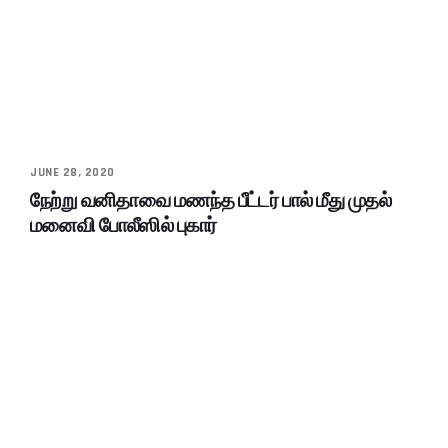
JUNE 28, 2020
நேற்று வனிதாவை மணந்த பீட்டர் பால் மீது முதல்
மனைவி போலீஸில் புகார்