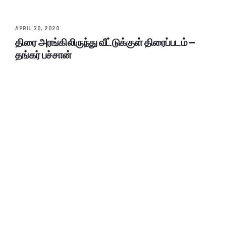
APRIL 30, 2020
திரை அரங்கிலிருந்து வீட்டுக்குள் திரைப்படம் –
தங்கர் பச்சான்