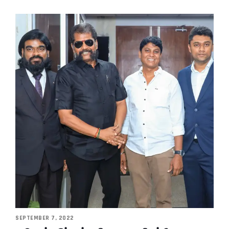
SEPTEMBER 7, 2022