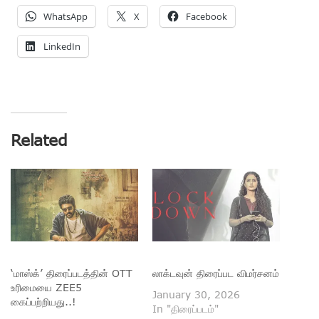
WhatsApp
X
Facebook
LinkedIn
Related
‘மாஸ்க்’ திரைப்படத்தின் OTT
லாக்டவுன் திரைப்பட விமர்சனம்
உரிமையை ZEE5
January 30, 2026
கைப்பற்றியது..!
In "திரைப்படம்"