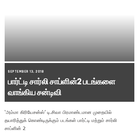
SEPTEMBER 13, 2018
பார்ட்டி சார்லி சாப்ளின்2 படங்களை
வாங்கிய சன்டிவி
‘அம்மா கிரியேசன்ஸ்’ டி.சிவா பிரமாண்டமான முறையில்
தயாரித்துக் கொண்டிருக்கும் படங்கள் பார்ட்டி மற்றும் சார்லி
சாப்ளின் 2