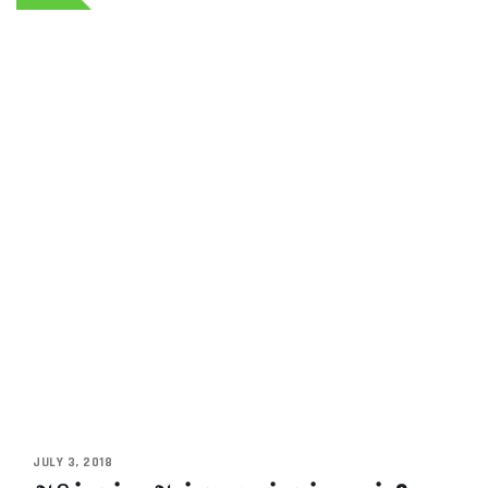
JULY 3, 2018