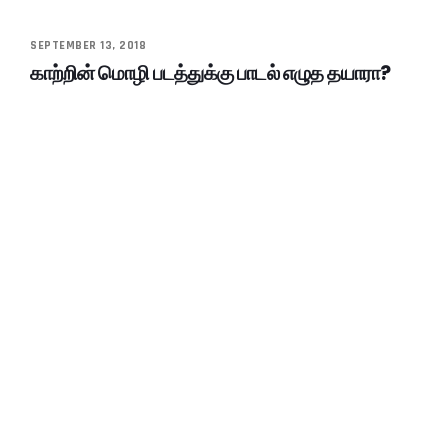
SEPTEMBER 13, 2018
காற்றின் மொழி படத்துக்கு பாடல் எழுத தயாரா?