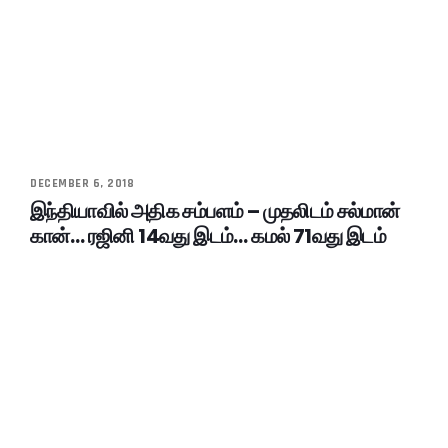
DECEMBER 6, 2018
இந்தியாவில் அதிக சம்பளம் – முதலிடம் சல்மான்
கான்… ரஜினி 14வது இடம்… கமல் 71வது இடம்