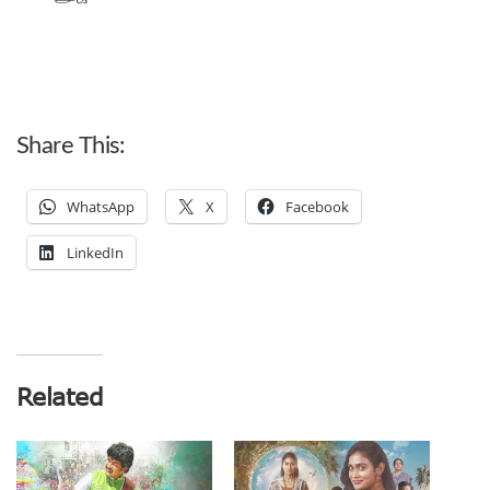
Share This:
WhatsApp
X
Facebook
LinkedIn
Related