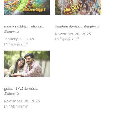
வங்காள விரிகுடா திரைப்பட
யெல்லோ திரைப்பட விமர்சனம்
விமர்சனம்
November 20, 2025
January 25, 2026
In "திரைப்படம்"
In "திரைப்படம்"
ஐபிஎல் (IPL) திரைப்பட
விமர்சனம்
November 30, 2025
In "Abhirami"