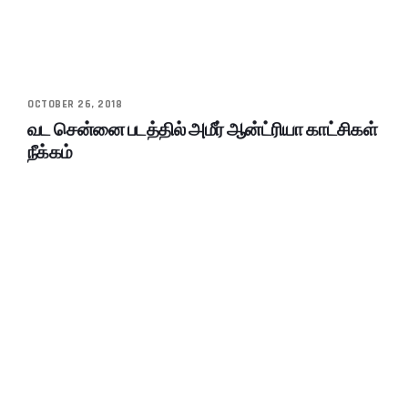
OCTOBER 26, 2018
வட சென்னை படத்தில் அமீர் ஆன்ட்ரியா காட்சிகள்
நீக்கம்